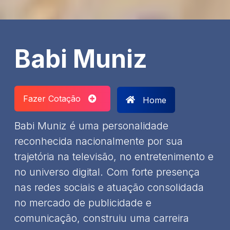
Babi Muniz
Fazer Cotação
Home
Babi Muniz é uma personalidade
reconhecida nacionalmente por sua
trajetória na televisão, no entretenimento e
no universo digital. Com forte presença
nas redes sociais e atuação consolidada
no mercado de publicidade e
comunicação, construiu uma carreira