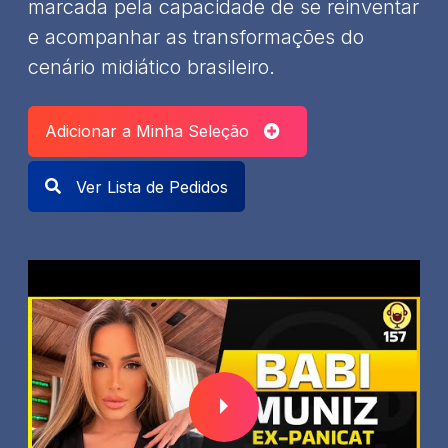
marcada pela capacidade de se reinventar
e acompanhar as transformações do
cenário midiático brasileiro.
Adicionar a Minha Seleção
Ver Lista de Pedidos