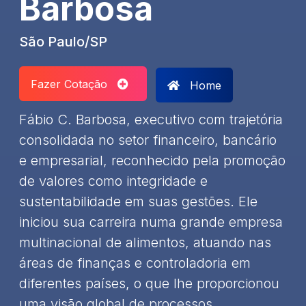
Barbosa
São Paulo/SP
Fazer Cotação
Home
Fábio C. Barbosa, executivo com trajetória
consolidada no setor financeiro, bancário
e empresarial, reconhecido pela promoção
de valores como integridade e
sustentabilidade em suas gestões. Ele
iniciou sua carreira numa grande empresa
multinacional de alimentos, atuando nas
áreas de finanças e controladoria em
diferentes países, o que lhe proporcionou
uma visão global de processos