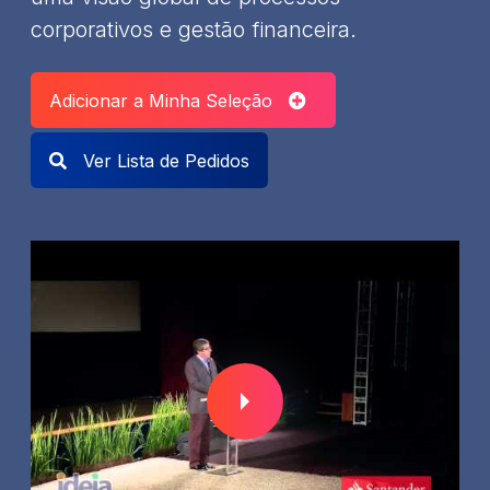
corporativos e gestão financeira.
Adicionar a Minha Seleção
Ver Lista de Pedidos