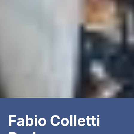
Fabio Colletti