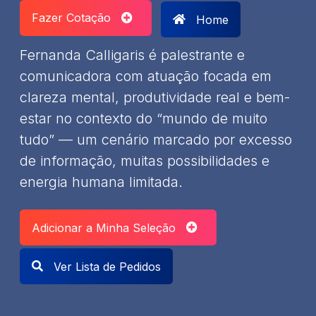
Fazer Cotação
Home
Fernanda Calligaris é palestrante e
comunicadora com atuação focada em
clareza mental, produtividade real e bem-
estar no contexto do “mundo de muito
tudo” — um cenário marcado por excesso
de informação, muitas possibilidades e
energia humana limitada.
Adicionar a Minha Seleção
Ver Lista de Pedidos