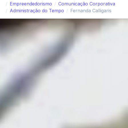
Empreendedorismo
Comunicação Corporativa
Administração do Tempo
Fernanda Calligaris