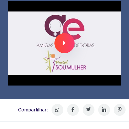
Compartilhar: