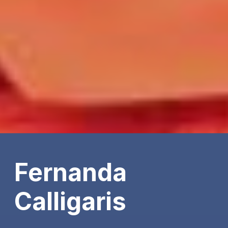
Fernanda
Calligaris