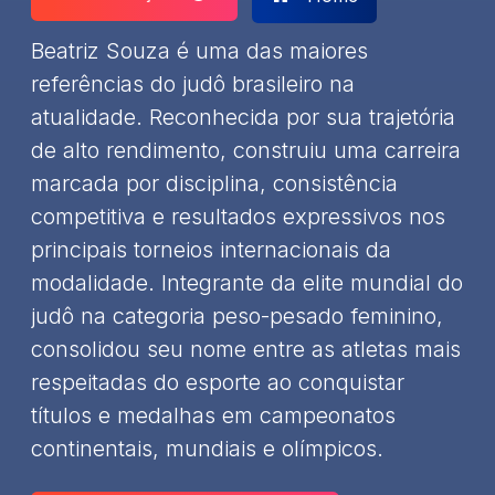
Beatriz Souza é uma das maiores
referências do judô brasileiro na
atualidade. Reconhecida por sua trajetória
de alto rendimento, construiu uma carreira
marcada por disciplina, consistência
competitiva e resultados expressivos nos
principais torneios internacionais da
modalidade. Integrante da elite mundial do
judô na categoria peso-pesado feminino,
consolidou seu nome entre as atletas mais
respeitadas do esporte ao conquistar
títulos e medalhas em campeonatos
continentais, mundiais e olímpicos.