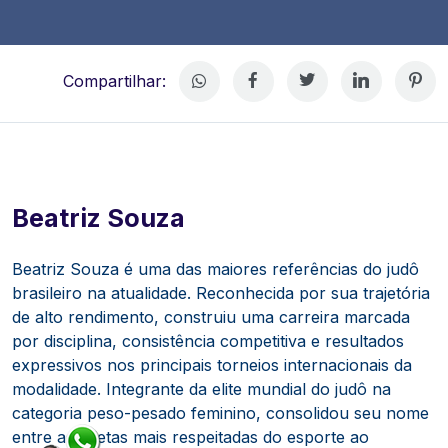
Compartilhar:
Beatriz Souza
Beatriz Souza é uma das maiores referências do judô
brasileiro na atualidade. Reconhecida por sua trajetória
de alto rendimento, construiu uma carreira marcada
por disciplina, consistência competitiva e resultados
expressivos nos principais torneios internacionais da
modalidade. Integrante da elite mundial do judô na
categoria peso-pesado feminino, consolidou seu nome
entre as atletas mais respeitadas do esporte ao