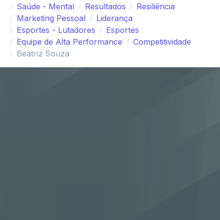
Saúde - Mental
Resultados
Resiliência
Marketing Pessoal
Liderança
Esportes - Lutadores
Esportes
Equipe de Alta Performance
Competitividade
Beatriz Souza