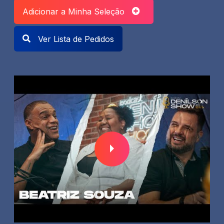
Adicionar a Minha Seleção
Ver Lista de Pedidos