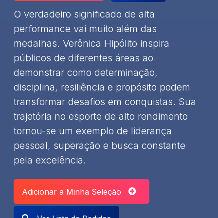
O verdadeiro significado de alta
performance vai muito além das
medalhas. Verônica Hipólito inspira
públicos de diferentes áreas ao
demonstrar como determinação,
disciplina, resiliência e propósito podem
transformar desafios em conquistas. Sua
trajetória no esporte de alto rendimento
tornou-se um exemplo de liderança
pessoal, superação e busca constante
pela excelência.
Adicionar a Minha Seleção