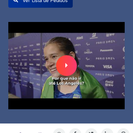
Ver Lista de Pedidos