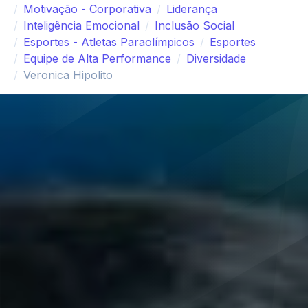
Motivação - Corporativa
Liderança
Inteligência Emocional
Inclusão Social
Esportes - Atletas Paraolímpicos
Esportes
Equipe de Alta Performance
Diversidade
Veronica Hipolito