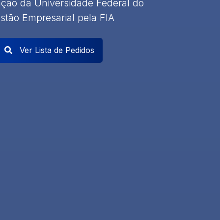
ação da Universidade Federal do
stão Empresarial pela FIA
Ver Lista de Pedidos