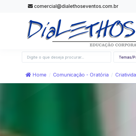
comercial@dialethoseventos.com.br
Home
Comunicação - Oratória
Criativi