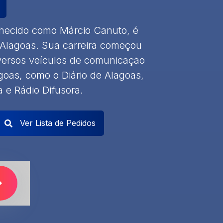
nhecido como Márcio Canuto, é
, Alagoas. Sua carreira começou
versos veículos de comunicação
goas, como o Diário de Alagoas,
 e Rádio Difusora.
Ver Lista de Pedidos