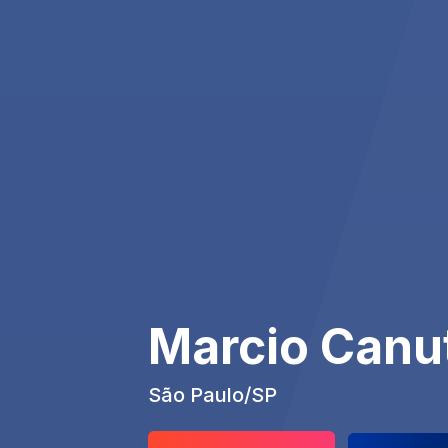
Marcio Canu
São Paulo/SP