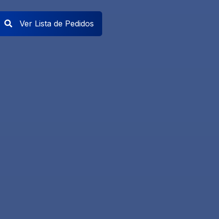
Ver Lista de Pedidos