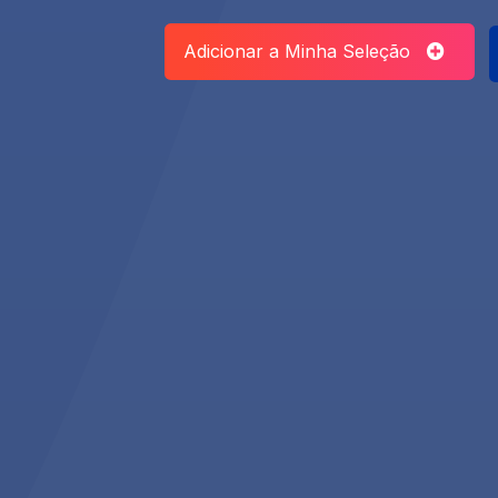
Adicionar a Minha Seleção