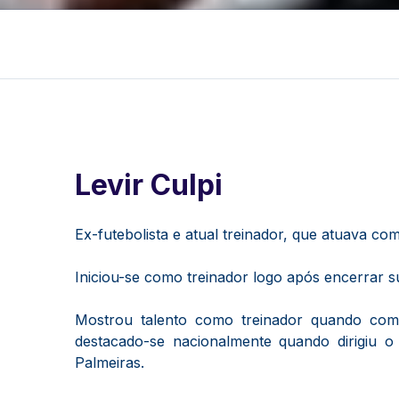
Levir Culpi
Ex-futebolista e atual treinador, que atuava co
Iniciou-se como treinador logo após encerrar s
Mostrou talento como treinador quando coma
destacado-se nacionalmente quando dirigiu 
Palmeiras.