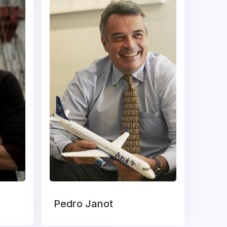
Pedro Janot