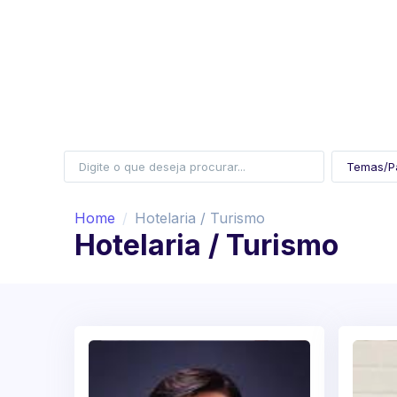
Home
Hotelaria / Turismo
Hotelaria / Turismo