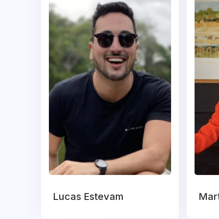
Lucas Estevam
Mar