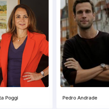
ta Poggi
Pedro Andrade