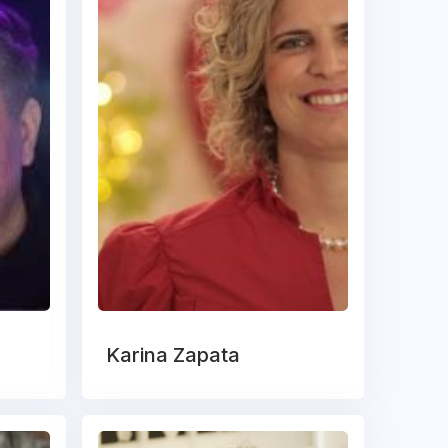
Karina Zapata