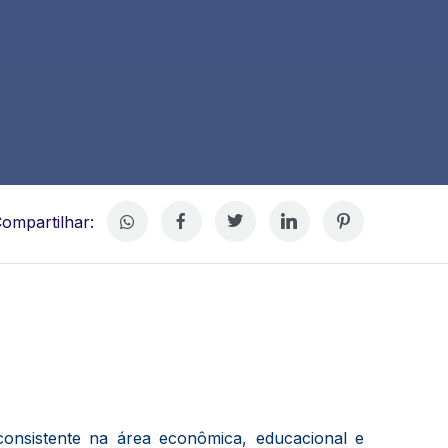
ompartilhar:
consistente na área econômica, educacional e