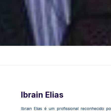
Ibrain Elias
Ibrain Elias é um profissional reconhecido 