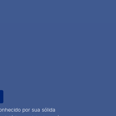
conhecido por sua sólida