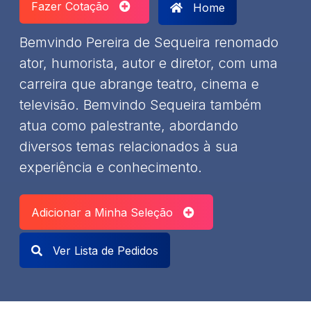
Fazer Cotação
Home
Bemvindo Pereira de Sequeira renomado
ator, humorista, autor e diretor, com uma
carreira que abrange teatro, cinema e
televisão. Bemvindo Sequeira também
atua como palestrante, abordando
diversos temas relacionados à sua
experiência e conhecimento.
Adicionar a Minha Seleção
Ver Lista de Pedidos