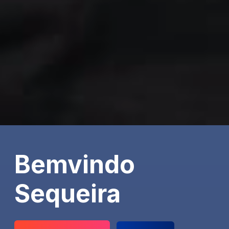
Bemvindo
Sequeira