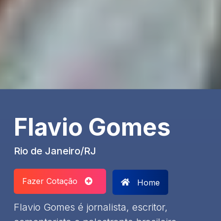
Flavio Gomes
Rio de Janeiro/RJ
Fazer Cotação
Home
Flavio Gomes é jornalista, escritor,