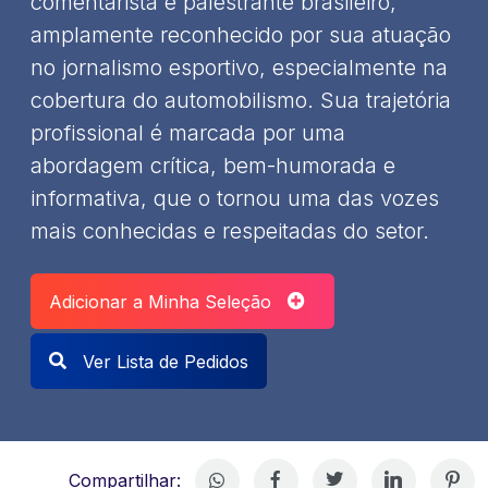
comentarista e palestrante brasileiro,
amplamente reconhecido por sua atuação
no jornalismo esportivo, especialmente na
cobertura do automobilismo. Sua trajetória
profissional é marcada por uma
abordagem crítica, bem-humorada e
informativa, que o tornou uma das vozes
mais conhecidas e respeitadas do setor.
Adicionar a Minha Seleção
Ver Lista de Pedidos
Compartilhar: