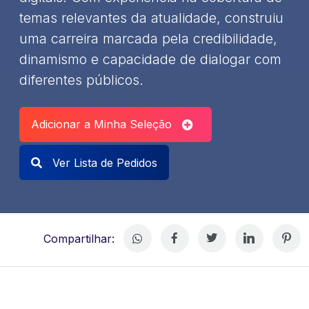
temas relevantes da atualidade, construiu
uma carreira marcada pela credibilidade,
dinamismo e capacidade de dialogar com
diferentes públicos.
Adicionar a Minha Seleção
Ver Lista de Pedidos
Compartilhar: