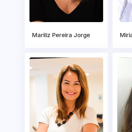
Mariliz Pereira Jorge
Miri