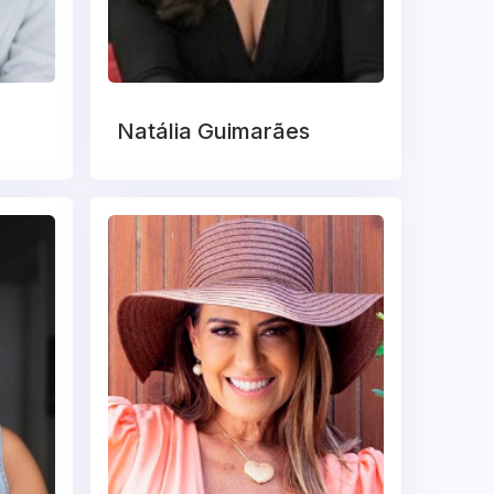
Natália Guimarães