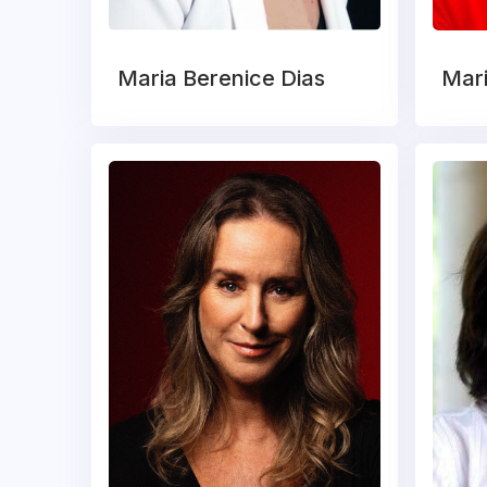
Maria Berenice Dias
Mar