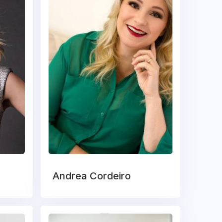
Andrea Cordeiro