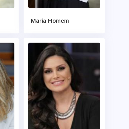
Maria Homem