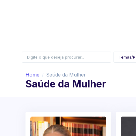
Home
Saúde da Mulher
Saúde da Mulher