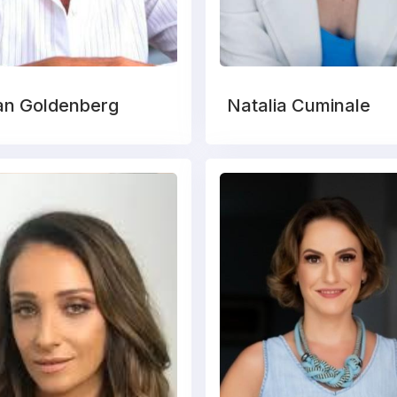
an Goldenberg
Natalia Cuminale