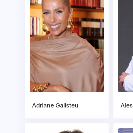
Adriane Galisteu
Ales