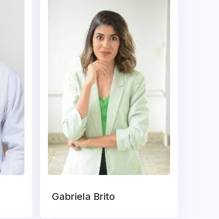
Gabriela Brito