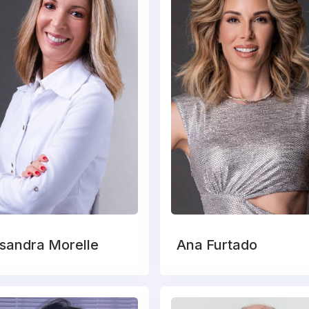
sandra Morelle
Ana Furtado