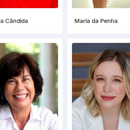
ia Cândida
Maria da Penha