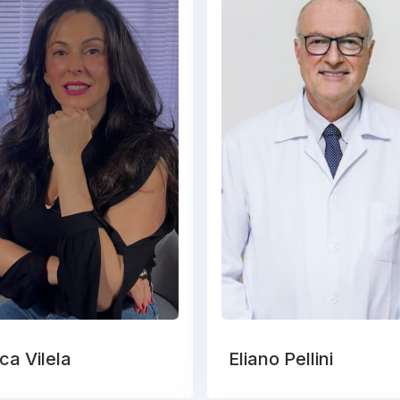
ca Vilela
Eliano Pellini