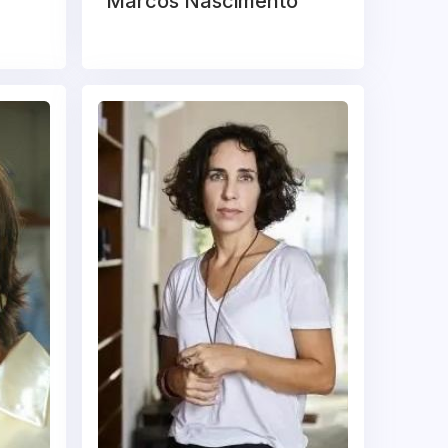
Marcos Nascimento