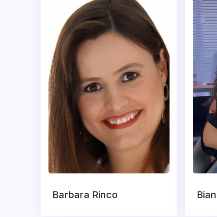
Barbara Rinco
Bian