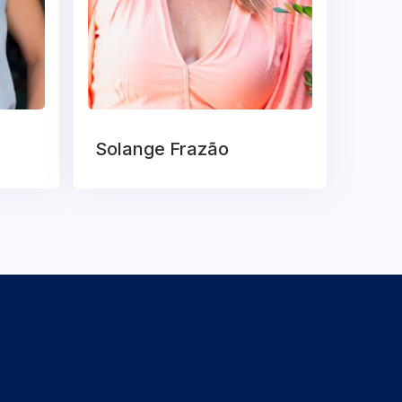
Solange Frazão