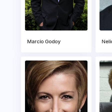
Marcio Godoy
Neli