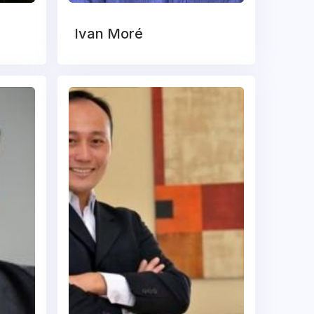
Ivan Moré