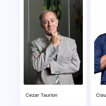
Cezar Taurion
Clau