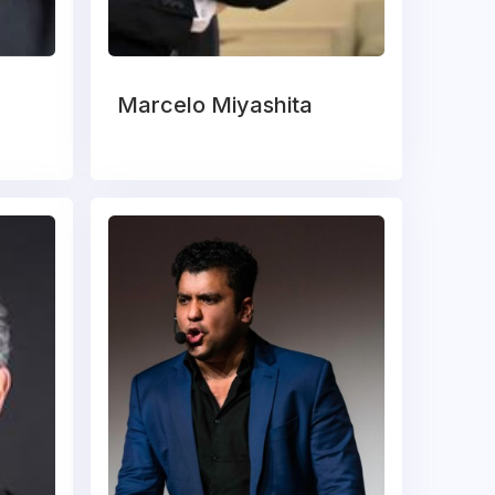
Marcelo Miyashita