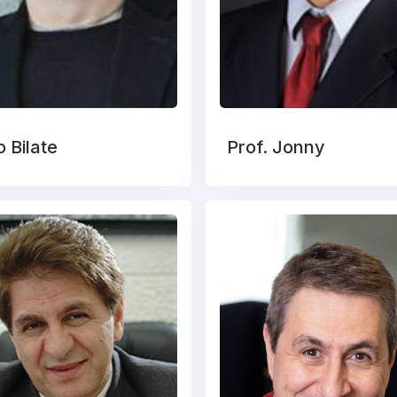
o Bilate
Prof. Jonny