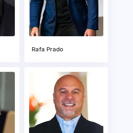
Rafa Prado