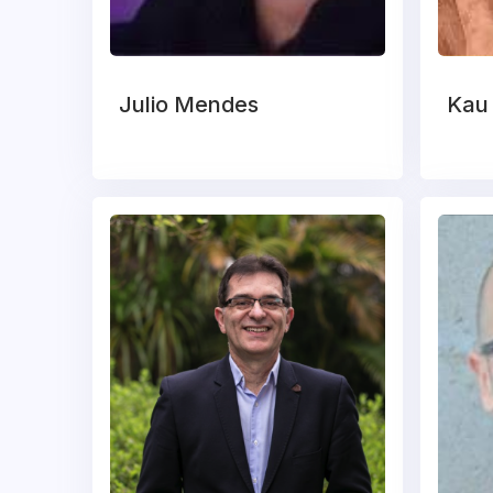
Julio Mendes
Kau