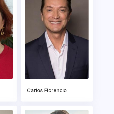
Carlos Florencio