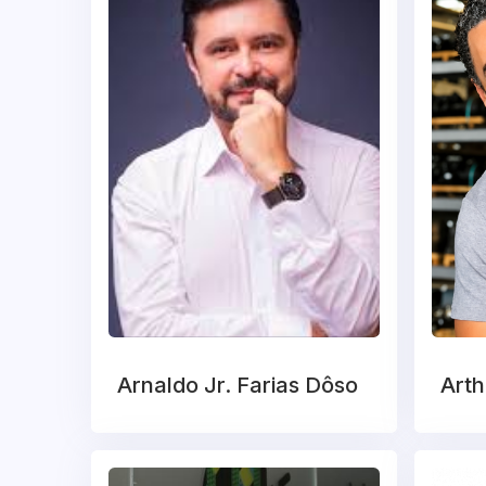
Arnaldo Jr. Farias Dôso
Arth