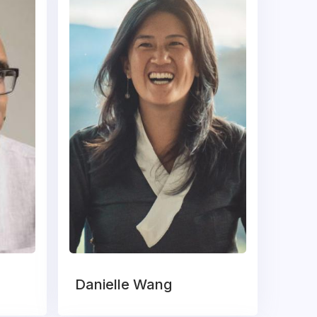
Danielle Wang