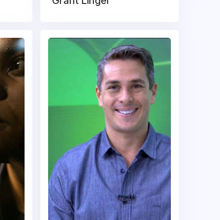
Grant Lingel