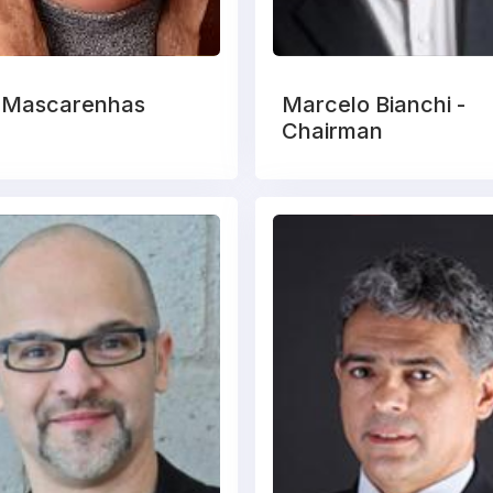
 Mascarenhas
Marcelo Bianchi -
Chairman