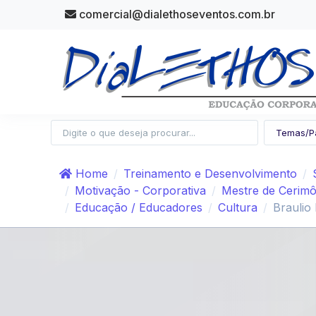
comercial@dialethoseventos.com.br
Home
Treinamento e Desenvolvimento
Motivação - Corporativa
Mestre de Cerimô
Educação / Educadores
Cultura
Braulio