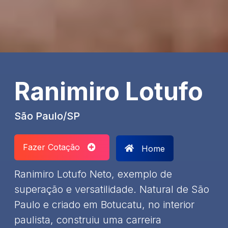
Ranimiro Lotufo
São Paulo/SP
Fazer Cotação
Home
Ranimiro Lotufo Neto, exemplo de
superação e versatilidade. Natural de São
Paulo e criado em Botucatu, no interior
paulista, construiu uma carreira