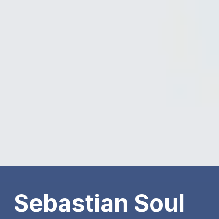
Sebastian Soul