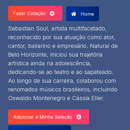
Fazer Cotação
Home
Sebastian Soul, artista multifacetado,
reconhecido por sua atuação como ator,
cantor, bailarino e empresário. Natural de
Belo Horizonte, iniciou sua trajetória
artística ainda na adolescência,
dedicando-se ao teatro e ao sapateado.
Ao longo de sua carreira, colaborou com
renomados músicos brasileiros, incluindo
Oswaldo Montenegro e Cássia Eller.
Adicionar a Minha Seleção