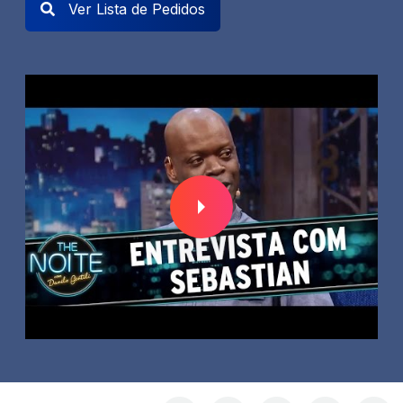
Ver Lista de Pedidos