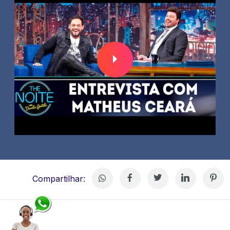
Compartilhar: