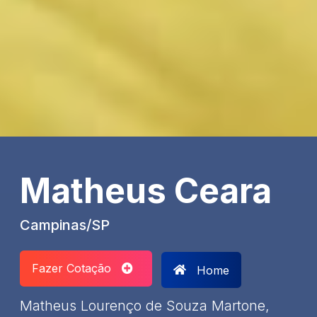
Matheus Ceara
Campinas/SP
Fazer Cotação
Home
Matheus Lourenço de Souza Martone,