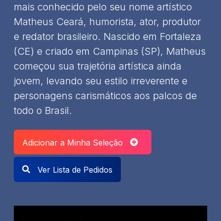
mais conhecido pelo seu nome artístico
Matheus Ceará, humorista, ator, produtor
e redator brasileiro. Nascido em Fortaleza
(CE) e criado em Campinas (SP), Matheus
começou sua trajetória artística ainda
jovem, levando seu estilo irreverente e
personagens carismáticos aos palcos de
todo o Brasil.
Adicionar a Minha Seleção
Ver Lista de Pedidos