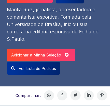
Marília Ruiz, jornalista, apresentadora e
comentarista esportiva. Formada pela
Universidade de Brasília, iniciou sua
carreira na editoria esportiva da Folha de
S.Paulo.
Adicionar a Minha Seleção
Ver Lista de Pedidos
Compartilhar: