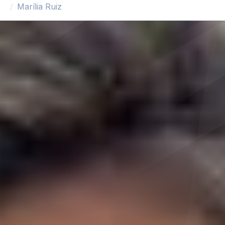
Marília Ruiz