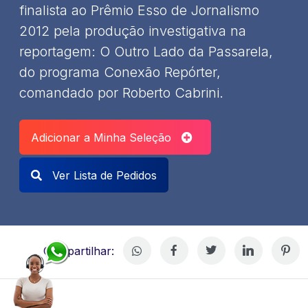
finalista ao Prêmio Esso de Jornalismo
2012 pela produção investigativa na
reportagem: O Outro Lado da Passarela,
do programa Conexão Repórter,
comandado por Roberto Cabrini.
Adicionar a Minha Seleção
Ver Lista de Pedidos
Compartilhar: