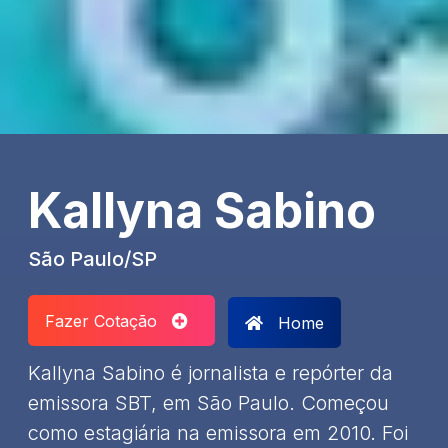
Kallyna Sabino
São Paulo/SP
Fazer Cotação
Home
Kallyna Sabino é jornalista e repórter da
emissora SBT, em São Paulo. Começou
como estagiária na emissora em 2010. Foi