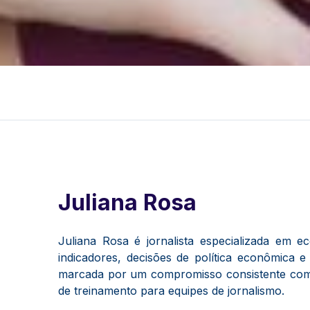
Juliana Rosa
Juliana Rosa é jornalista especializada em 
indicadores, decisões de política econômica
marcada por um compromisso consistente com
de treinamento para equipes de jornalismo.