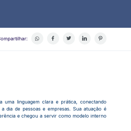
ompartilhar:
ra uma linguagem clara e prática, conectando
a a dia de pessoas e empresas. Sua atuação é
ência e chegou a servir como modelo interno