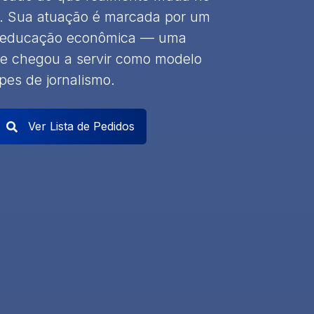
s. Sua atuação é marcada por um
a educação econômica — uma
 e chegou a servir como modelo
pes de jornalismo.
Ver Lista de Pedidos