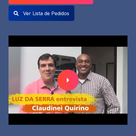
Ver Lista de Pedidos