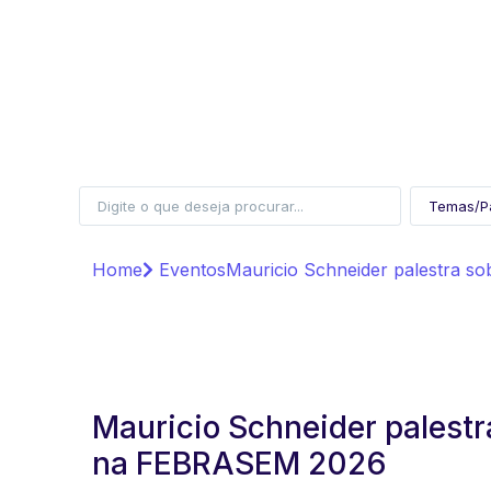
Home
Eventos
Mauricio Schneider palestra s
Mauricio Schneider palestr
na FEBRASEM 2026