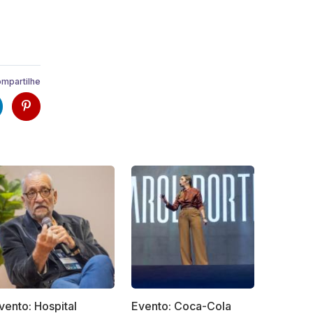
mpartilhe
vento: Hospital
Evento: Coca-Cola