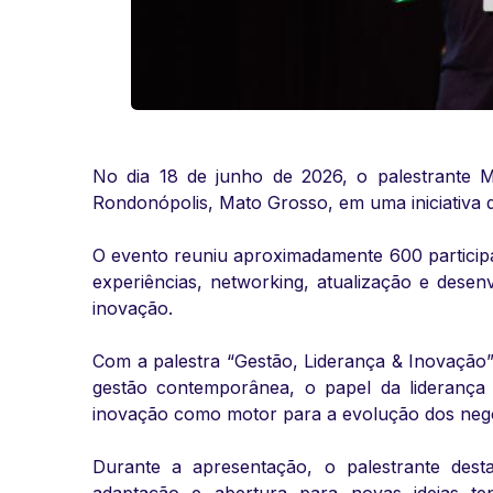
No dia 18 de junho de 2026, o palestrante 
Rondonópolis, Mato Grosso, em uma iniciativa 
O evento reuniu aproximadamente 600 particip
experiências, networking, atualização e desen
inovação.
Com a palestra “Gestão, Liderança & Inovação”
gestão contemporânea, o papel da liderança
inovação como motor para a evolução dos neg
Durante a apresentação, o palestrante dest