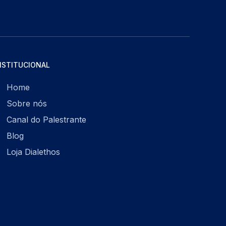
NSTITUCIONAL
Home
Sobre nós
Canal do Palestrante
Blog
Loja Dialethos