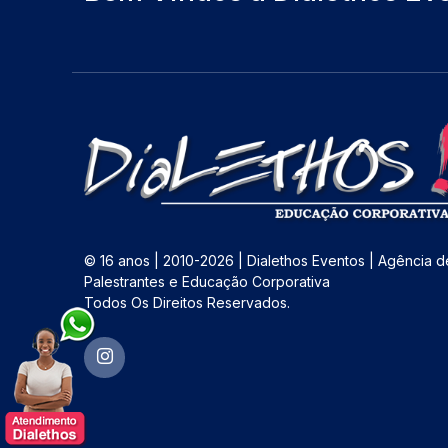
© 16 anos | 2010-2026 | Dialethos Eventos | Agência d
Palestrantes e Educação Corporativa
Todos Os Direitos Reservados.