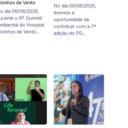
oinhos de Vento
No dia 09/06/2026,
o dia 09/06/2026,
tivemos a
urante o 6º Summit
oportunidade de
mbiental do Hospital
contribuir com a 7ª
oinhos de Vento...
edição do PD...