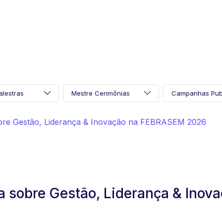
obre Gestão, Liderança & Inovação na FEBRASEM 2026
a sobre Gestão, Liderança & Inov