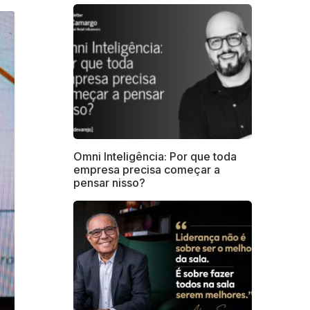
Omni Inteligência: Por que toda
empresa precisa começar a
pensar nisso?