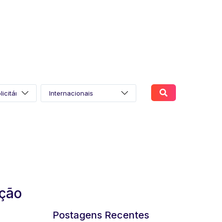
ação
Postagens Recentes