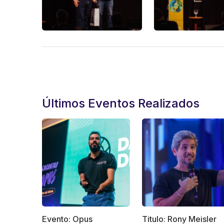
Últimos Eventos Realizados
Evento: Opus
Titulo: Rony Meisler