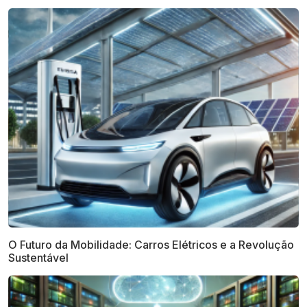
O Futuro da Mobilidade: Carros Elétricos e a Revolução
Sustentável