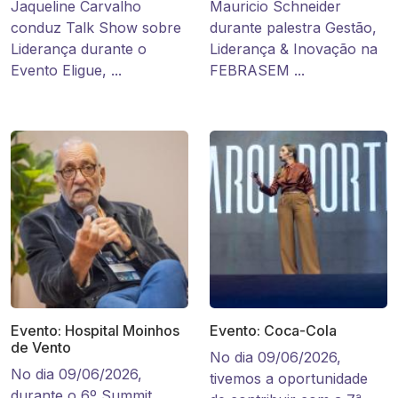
Jaqueline Carvalho
Mauricio Schneider
conduz Talk Show sobre
durante palestra Gestão,
Liderança durante o
Liderança & Inovação na
Evento Eligue, ...
FEBRASEM ...
Evento: Hospital Moinhos
Evento: Coca-Cola
de Vento
No dia 09/06/2026,
No dia 09/06/2026,
tivemos a oportunidade
durante o 6º Summit