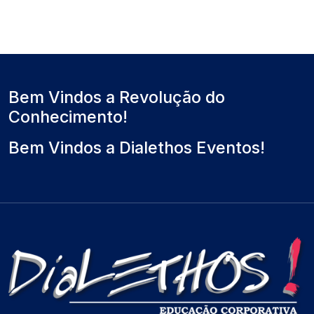
Bem Vindos a Revolução do
Conhecimento!
Bem Vindos a Dialethos Eventos!