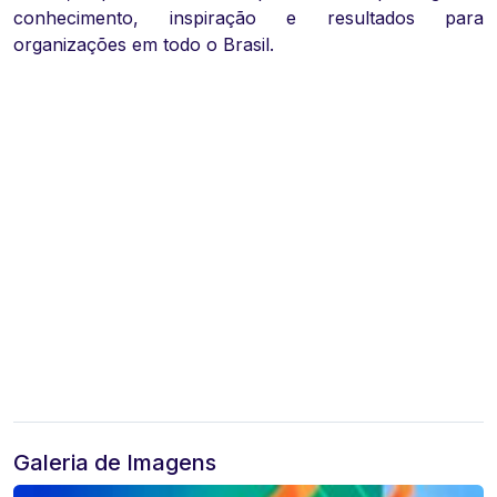
conhecimento, inspiração e resultados para
organizações em todo o Brasil.
Galeria de Imagens