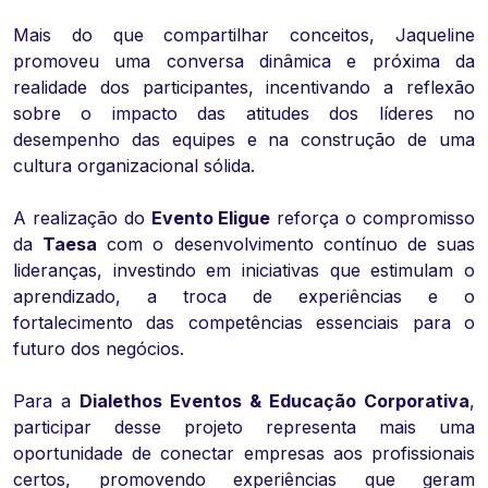
Mais do que compartilhar conceitos, Jaqueline
promoveu uma conversa dinâmica e próxima da
realidade dos participantes, incentivando a reflexão
sobre o impacto das atitudes dos líderes no
desempenho das equipes e na construção de uma
cultura organizacional sólida.
A realização do
Evento Eligue
reforça o compromisso
da
Taesa
com o desenvolvimento contínuo de suas
lideranças, investindo em iniciativas que estimulam o
aprendizado, a troca de experiências e o
fortalecimento das competências essenciais para o
futuro dos negócios.
Para a
Dialethos Eventos & Educação Corporativa
,
participar desse projeto representa mais uma
oportunidade de conectar empresas aos profissionais
certos, promovendo experiências que geram