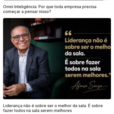
Omni Inteligência: Por que toda empresa precisa
começar a pensar nisso?
Liderança não é sobre ser o melhor da sala. É sobre
fazer todos na sala serem melhores