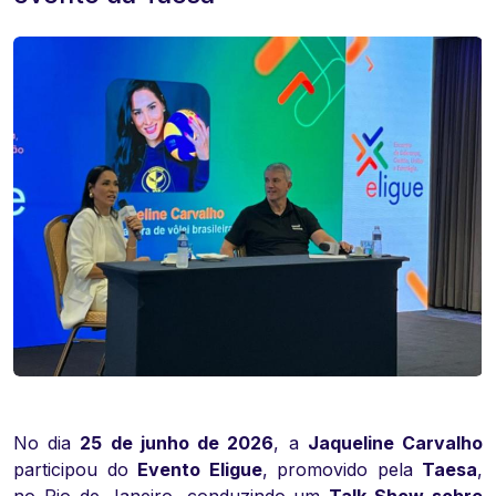
No dia
25 de junho de 2026
, a
Jaqueline Carvalho
participou do
Evento Eligue
, promovido pela
Taesa
,