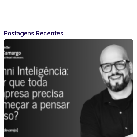
Postagens Recentes