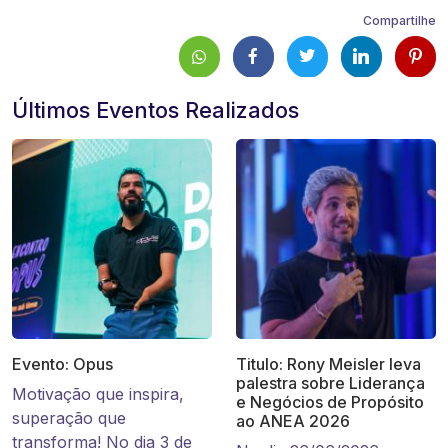
Compartilhe
Últimos Eventos Realizados
Evento: Opus
Titulo: Rony Meisler leva
palestra sobre Liderança
Motivação que inspira,
e Negócios de Propósito
superação que
ao ANEA 2026
transforma! No dia 3 de