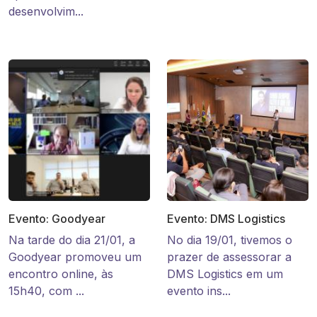
desenvolvim...
Evento: Goodyear
Evento: DMS Logistics
Na tarde do dia 21/01, a
No dia 19/01, tivemos o
Goodyear promoveu um
prazer de assessorar a
encontro online, às
DMS Logistics em um
15h40, com ...
evento ins...