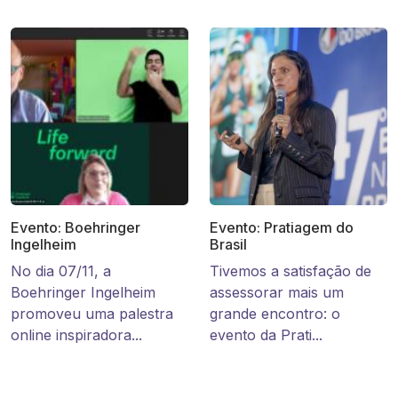
Evento: Boehringer
Evento: Pratiagem do
Ingelheim
Brasil
No dia 07/11, a
Tivemos a satisfação de
Boehringer Ingelheim
assessorar mais um
promoveu uma palestra
grande encontro: o
online inspiradora...
evento da Prati...