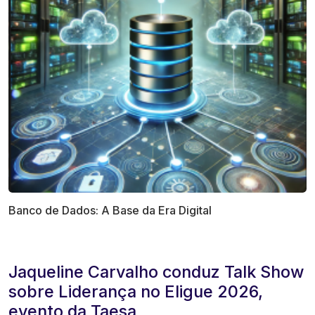
Banco de Dados: A Base da Era Digital
Jaqueline Carvalho conduz Talk Show
sobre Liderança no Eligue 2026,
evento da Taesa