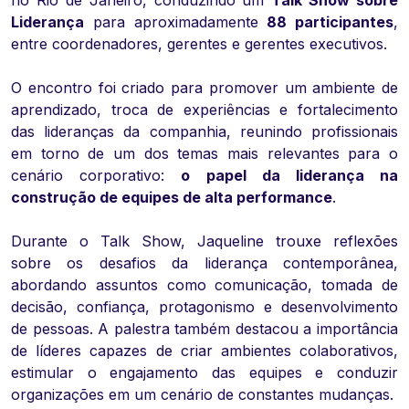
no Rio de Janeiro, conduzindo um
Talk Show sobre
Liderança
para aproximadamente
88 participantes
,
entre coordenadores, gerentes e gerentes executivos.
O encontro foi criado para promover um ambiente de
aprendizado, troca de experiências e fortalecimento
das lideranças da companhia, reunindo profissionais
em torno de um dos temas mais relevantes para o
cenário corporativo:
o papel da liderança na
construção de equipes de alta performance
.
Durante o Talk Show, Jaqueline trouxe reflexões
sobre os desafios da liderança contemporânea,
abordando assuntos como comunicação, tomada de
decisão, confiança, protagonismo e desenvolvimento
de pessoas. A palestra também destacou a importância
de líderes capazes de criar ambientes colaborativos,
estimular o engajamento das equipes e conduzir
organizações em um cenário de constantes mudanças.