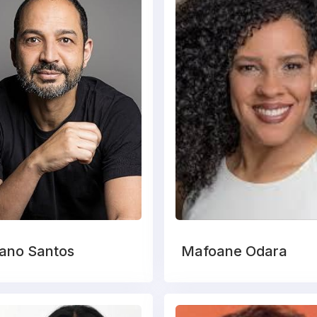
ano Santos
Mafoane Odara