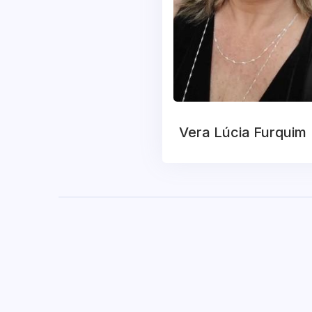
Vera Lúcia Furquim