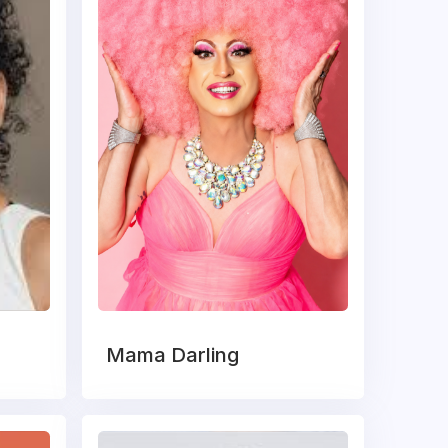
Mama Darling