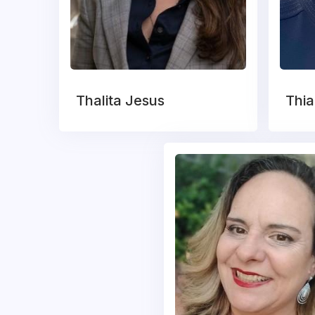
Thalita Jesus
Thi