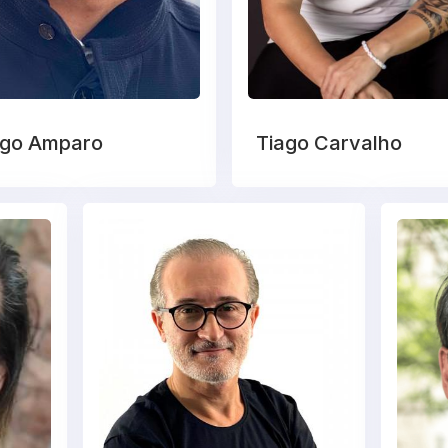
ago Amparo
Tiago Carvalho