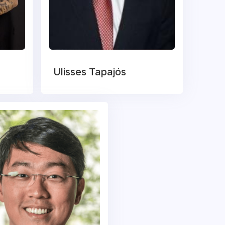
Ulisses Tapajós