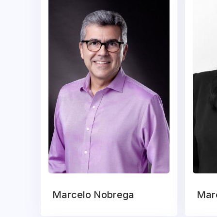
Marcelo Nobrega
Marc