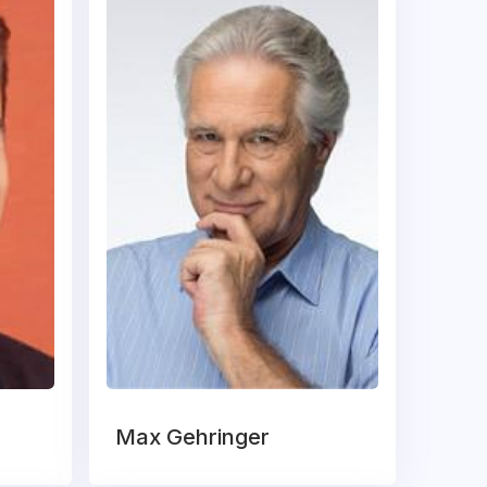
Max Gehringer