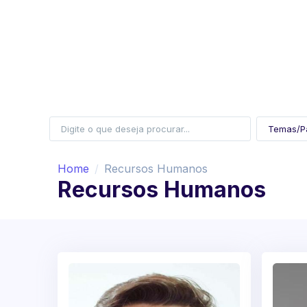
Home
Recursos Humanos
Recursos Humanos