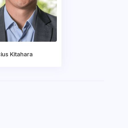
cius Kitahara