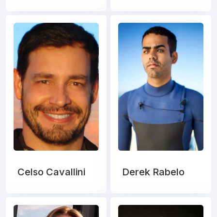
Celso Cavallini
Derek Rabelo