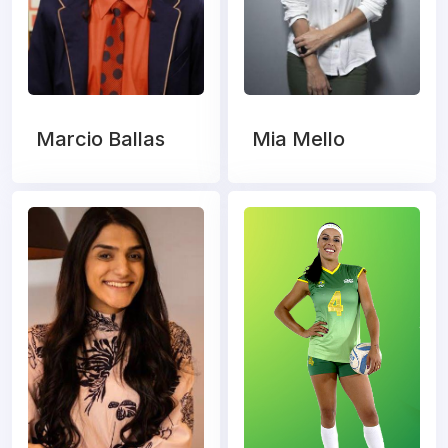
Marcio Ballas
Mia Mello