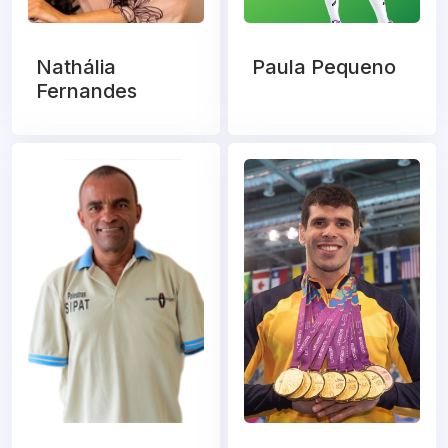
Nathália
Paula Pequeno
Fernandes