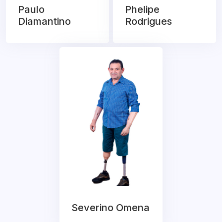
Paulo
Phelipe
Diamantino
Rodrigues
Severino Omena