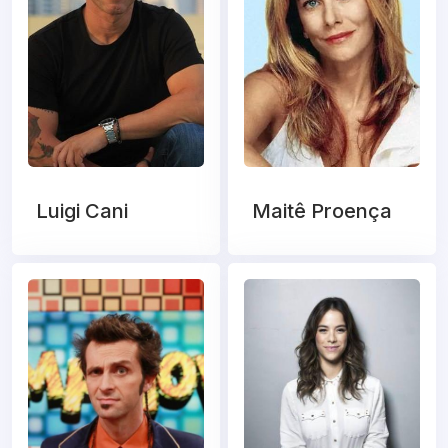
Luigi Cani
Maitê Proença