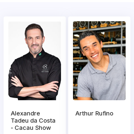
Alexandre
Arthur Rufino
Tadeu da Costa
- Cacau Show