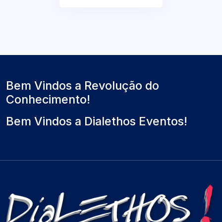
Bem Vindos a Revolução do
Conhecimento!
Bem Vindos a Dialethos Eventos!