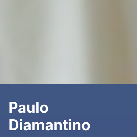
Paulo
Diamantino