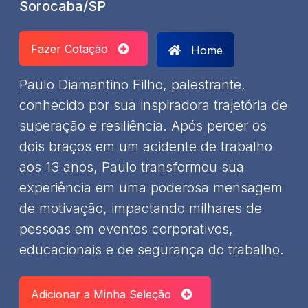
Sorocaba/SP
Fazer Cotação
Home
Paulo Diamantino Filho, palestrante,
conhecido por sua inspiradora trajetória de
superação e resiliência. Após perder os
dois braços em um acidente de trabalho
aos 13 anos, Paulo transformou sua
experiência em uma poderosa mensagem
de motivação, impactando milhares de
pessoas em eventos corporativos,
educacionais e de segurança do trabalho.
Adicionar a Minha Seleção