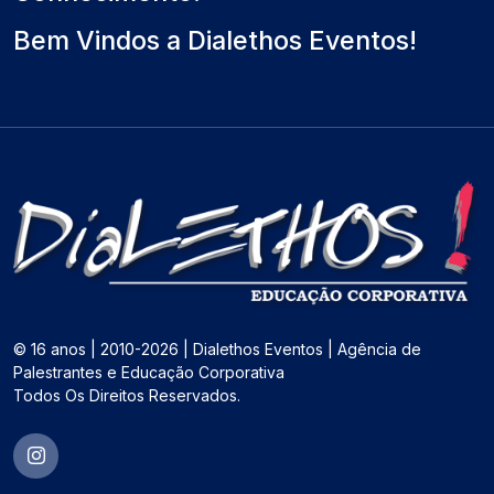
Bem Vindos a Dialethos Eventos!
© 16 anos | 2010-2026 | Dialethos Eventos | Agência de
Palestrantes e Educação Corporativa
Todos Os Direitos Reservados.