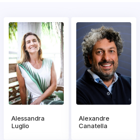
Alessandra
Alexandre
Luglio
Canatella