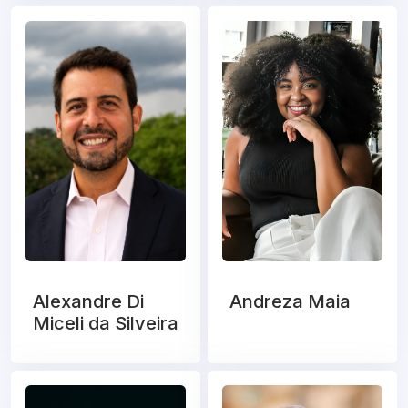
Alexandre Di
Andreza Maia
Miceli da Silveira