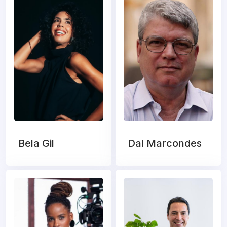
Bela Gil
Dal Marcondes