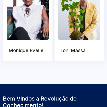
Monique Evelle
Toni Massa
Bem Vindos a Revolução do
Conhecimento!