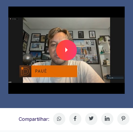
Compartilhar: