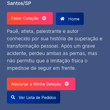
Santos/SP
Fazer Cotação
Home
Pauê, atleta, palestrante e autor
conhecido por sua história de superação e
transformação pessoal. Após um grave
acidente, perdeu ambas as pernas, mas
não permitiu que a limitação física o
impedisse de seguir em frente.
Adicionar a Minha Seleção
Ver Lista de Pedidos