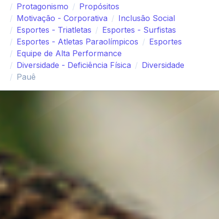
Protagonismo
Propósitos
Motivação - Corporativa
Inclusão Social
Esportes - Triatletas
Esportes - Surfistas
Esportes - Atletas Paraolímpicos
Esportes
Equipe de Alta Performance
Diversidade - Deficiência Física
Diversidade
Pauê