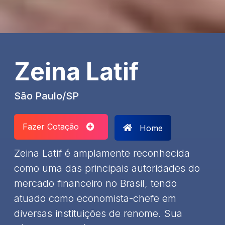
Zeina Latif
São Paulo/SP
Fazer Cotação
Home
Zeina Latif é amplamente reconhecida
como uma das principais autoridades do
mercado financeiro no Brasil, tendo
atuado como economista-chefe em
diversas instituições de renome. Sua