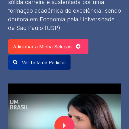
sólida carreira é sustentada por uma
formação acadêmica de excelência, sendo
doutora em Economia pela Universidade
de São Paulo (USP).
Adicionar a Minha Seleção
Ver Lista de Pedidos