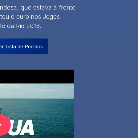
ndesa, que estava à frente
stou o ouro nos Jogos
to da Rio 2016.
r Lista de Pedidos