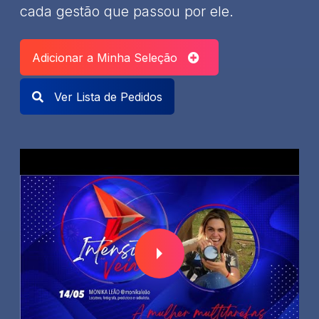
cada gestão que passou por ele.
Adicionar a Minha Seleção
Ver Lista de Pedidos