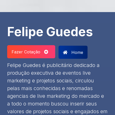
Felipe Guedes
Fazer Cotação
Home
Felipe Guedes é publicitário dedicado a
produção executiva de eventos live
marketing e projetos sociais, circulou
pelas mais conhecidas e renomadas
agencias de live marketing do mercado e
a todo o momento buscou inserir seus
valores de projetos sociais e engajados em