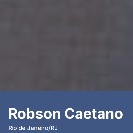
Robson Caetano
Rio de Janeiro/RJ