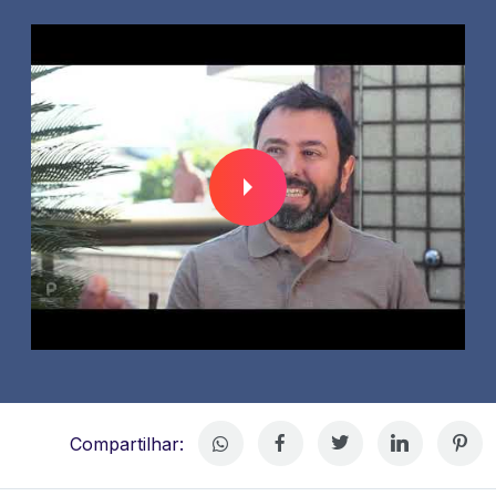
Compartilhar: