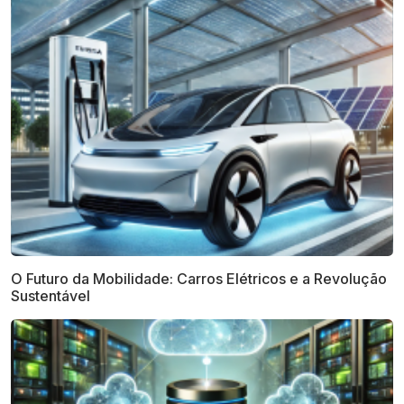
O Futuro da Mobilidade: Carros Elétricos e a Revolução
Sustentável