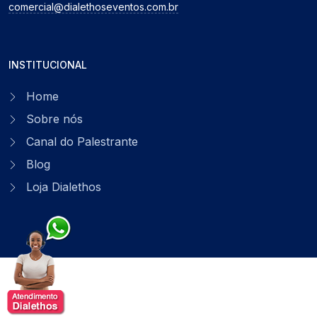
comercial@dialethoseventos.com.br
INSTITUCIONAL
Home
Sobre nós
Canal do Palestrante
Blog
Loja Dialethos