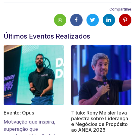
Compartilhe
Últimos Eventos Realizados
Evento: Opus
Titulo: Rony Meisler leva
palestra sobre Liderança
Motivação que inspira,
e Negócios de Propósito
superação que
ao ANEA 2026