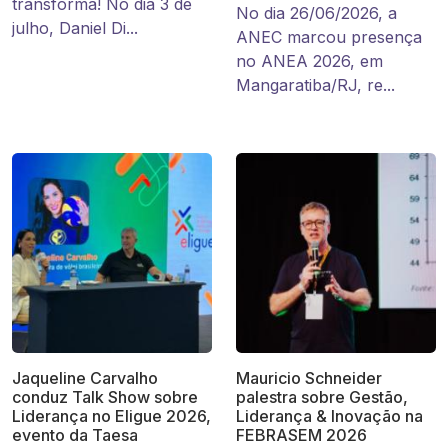
transforma! No dia 3 de
No dia 26/06/2026, a
julho, Daniel Di...
ANEC marcou presença
no ANEA 2026, em
Mangaratiba/RJ, re...
Jaqueline Carvalho
Mauricio Schneider
conduz Talk Show sobre
palestra sobre Gestão,
Liderança no Eligue 2026,
Liderança & Inovação na
evento da Taesa
FEBRASEM 2026