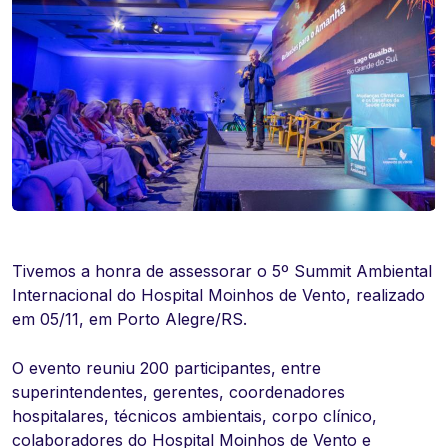
Tivemos a honra de assessorar o 5º Summit Ambiental
Internacional do Hospital Moinhos de Vento, realizado
em 05/11, em Porto Alegre/RS.
O evento reuniu 200 participantes, entre
superintendentes, gerentes, coordenadores
hospitalares, técnicos ambientais, corpo clínico,
colaboradores do Hospital Moinhos de Vento e