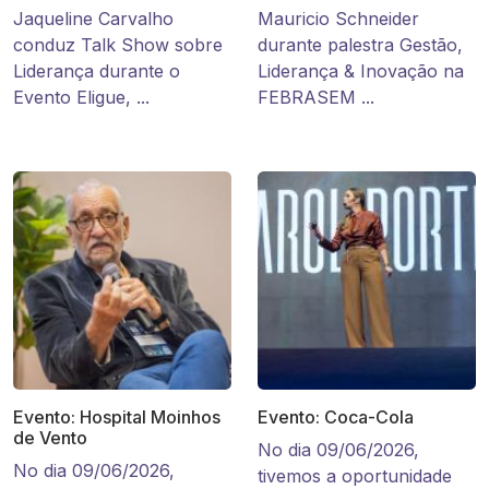
Jaqueline Carvalho
Mauricio Schneider
conduz Talk Show sobre
durante palestra Gestão,
Liderança durante o
Liderança & Inovação na
Evento Eligue, ...
FEBRASEM ...
Evento: Hospital Moinhos
Evento: Coca-Cola
de Vento
No dia 09/06/2026,
No dia 09/06/2026,
tivemos a oportunidade