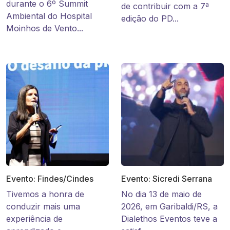
durante o 6º Summit
de contribuir com a 7ª
Ambiental do Hospital
edição do PD...
Moinhos de Vento...
Evento: Findes/Cindes
Evento: Sicredi Serrana
Tivemos a honra de
No dia 13 de maio de
conduzir mais uma
2026, em Garibaldi/RS, a
experiência de
Dialethos Eventos teve a