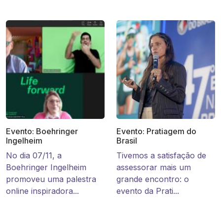
Evento: Boehringer
Evento: Pratiagem do
Ingelheim
Brasil
No dia 07/11, a
Tivemos a satisfação de
Boehringer Ingelheim
assessorar mais um
promoveu uma palestra
grande encontro: o
online inspiradora...
evento da Prati...