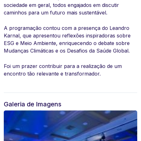
sociedade em geral, todos engajados em discutir
caminhos para um futuro mais sustentável.
A programação contou com a presença do Leandro
Karnal, que apresentou reflexões inspiradoras sobre
ESG e Meio Ambiente, enriquecendo o debate sobre
Mudanças Climáticas e os Desafios da Saúde Global.
Foi um prazer contribuir para a realização de um
encontro tão relevante e transformador.
Galeria de Imagens