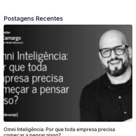
Postagens Recentes
Omni Inteligência: Por que toda empresa precisa
começar a pensar nisso?