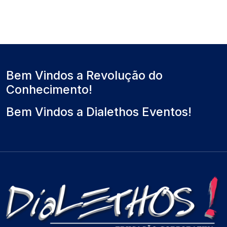
Bem Vindos a Revolução do
Conhecimento!
Bem Vindos a Dialethos Eventos!