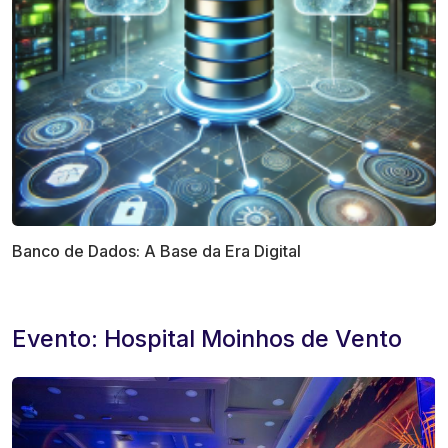
Banco de Dados: A Base da Era Digital
Evento: Hospital Moinhos de Vento