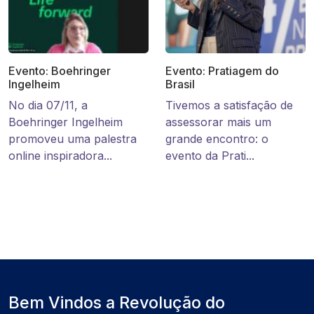
Evento: Boehringer
Evento: Pratiagem do
Ingelheim
Brasil
No dia 07/11, a
Tivemos a satisfação de
Boehringer Ingelheim
assessorar mais um
promoveu uma palestra
grande encontro: o
online inspiradora...
evento da Prati...
Bem Vindos a Revolução do