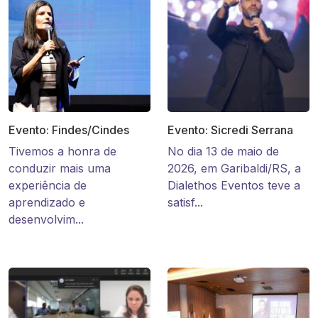
Evento: Findes/Cindes
Evento: Sicredi Serrana
Tivemos a honra de
No dia 13 de maio de
conduzir mais uma
2026, em Garibaldi/RS, a
experiência de
Dialethos Eventos teve a
aprendizado e
satisf...
desenvolvim...