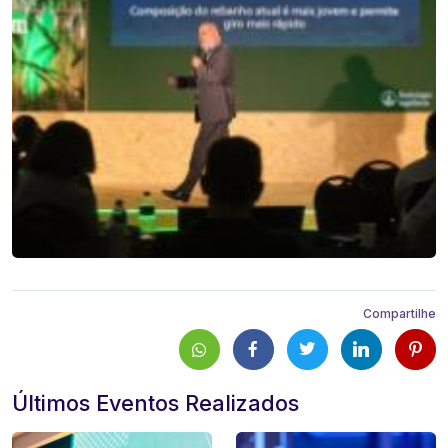
Compartilhe
Últimos Eventos Realizados