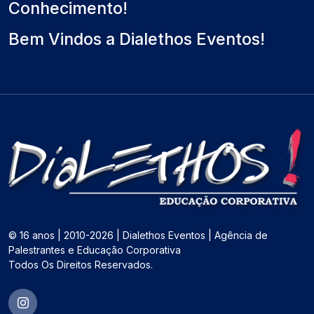
Conhecimento!
Bem Vindos a Dialethos Eventos!
© 16 anos | 2010-2026 | Dialethos Eventos | Agência de
Palestrantes e Educação Corporativa
Todos Os Direitos Reservados.