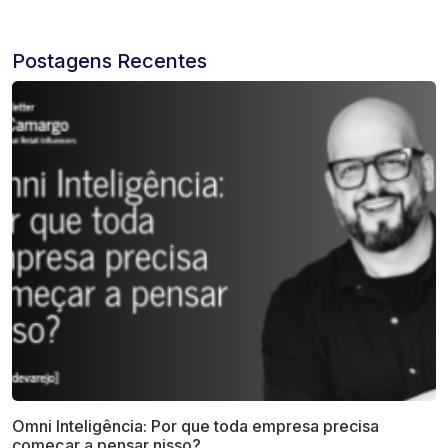
Postagens Recentes
Omni Inteligência: Por que toda empresa precisa
começar a pensar nisso?