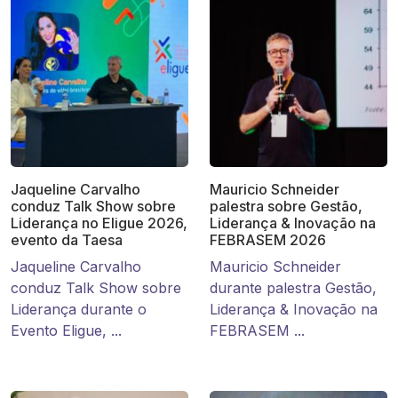
Jaqueline Carvalho
Mauricio Schneider
conduz Talk Show sobre
palestra sobre Gestão,
Liderança no Eligue 2026,
Liderança & Inovação na
evento da Taesa
FEBRASEM 2026
Jaqueline Carvalho
Mauricio Schneider
conduz Talk Show sobre
durante palestra Gestão,
Liderança durante o
Liderança & Inovação na
Evento Eligue, ...
FEBRASEM ...