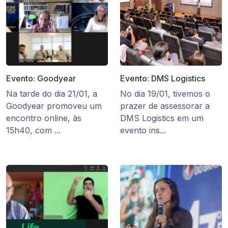
Evento: Goodyear
Evento: DMS Logistics
Na tarde do dia 21/01, a
No dia 19/01, tivemos o
Goodyear promoveu um
prazer de assessorar a
encontro online, às
DMS Logistics em um
15h40, com ...
evento ins...