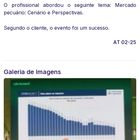
O profissional abordou o seguinte tema: Mercado
pecuário: Cenário e Perspectivas.
Segundo o cliente, o evento foi um sucesso.
AT 02-25
Galeria de Imagens