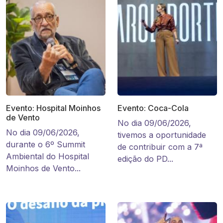
Evento: Hospital Moinhos
Evento: Coca-Cola
de Vento
No dia 09/06/2026,
No dia 09/06/2026,
tivemos a oportunidade
durante o 6º Summit
de contribuir com a 7ª
Ambiental do Hospital
edição do PD...
Moinhos de Vento...