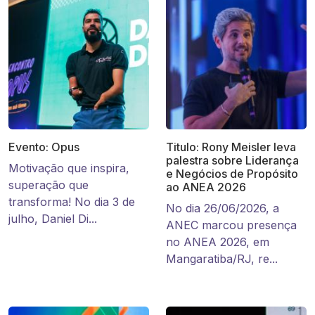
Evento: Opus
Titulo: Rony Meisler leva
palestra sobre Liderança
Motivação que inspira,
e Negócios de Propósito
superação que
ao ANEA 2026
transforma! No dia 3 de
No dia 26/06/2026, a
julho, Daniel Di...
ANEC marcou presença
no ANEA 2026, em
Mangaratiba/RJ, re...