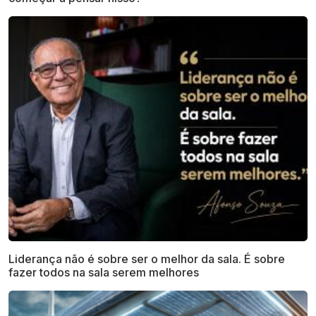
Liderança não é sobre ser o melhor da sala. É sobre
fazer todos na sala serem melhores