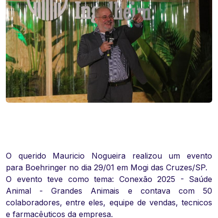
O querido Mauricio Nogueira realizou um evento
para Boehringer no dia 29/01 em Mogi das Cruzes/SP.
O evento teve como tema: Conexão 2025 - Saúde
Animal - Grandes Animais e contava com 50
colaboradores, entre eles, equipe de vendas, tecnicos
e farmacêuticos da empresa.