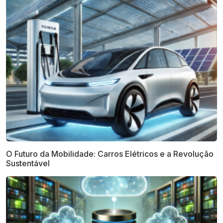
O Futuro da Mobilidade: Carros Elétricos e a Revolução
Sustentável