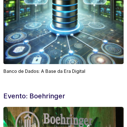
Banco de Dados: A Base da Era Digital
Evento: Boehringer