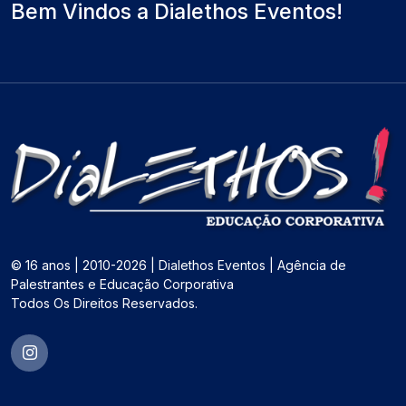
Bem Vindos a Dialethos Eventos!
© 16 anos | 2010-2026 | Dialethos Eventos | Agência de
Palestrantes e Educação Corporativa
Todos Os Direitos Reservados.