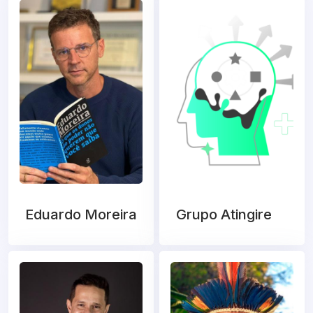
Eduardo Moreira
Grupo Atingire