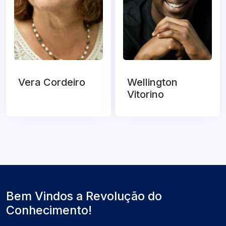
Vera Cordeiro
Wellington
Vitorino
Bem Vindos a Revolução do
Conhecimento!