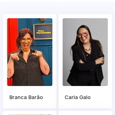
Branca Barão
Carla Galo