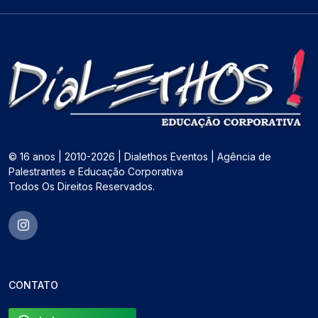
© 16 anos | 2010-2026 | Dialethos Eventos | Agência de
Palestrantes e Educação Corporativa
Todos Os Direitos Reservados.
CONTATO