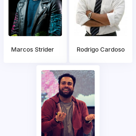
Marcos Strider
Rodrigo Cardoso