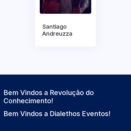
Santiago
Andreuzza
Bem Vindos a Revolução do
Conhecimento!
Bem Vindos a Dialethos Eventos!