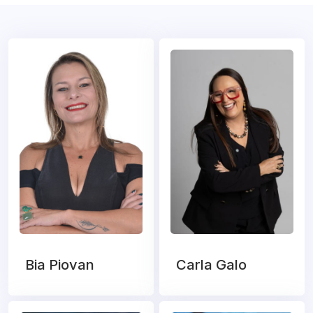
Bia Piovan
Carla Galo