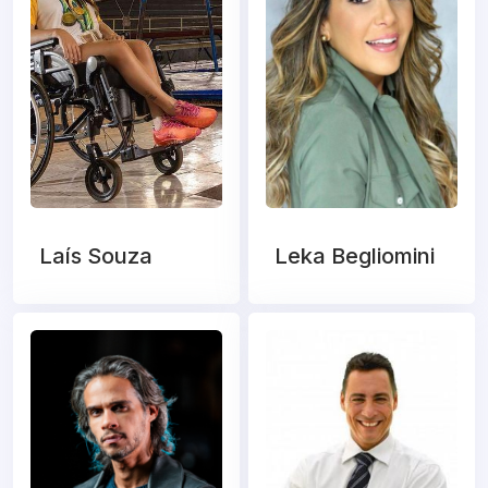
Laís Souza
Leka Begliomini