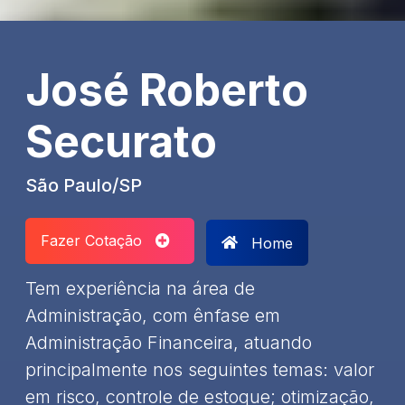
José Roberto
Securato
São Paulo/SP
Fazer Cotação
Home
Tem experiência na área de
Administração, com ênfase em
Administração Financeira, atuando
principalmente nos seguintes temas: valor
em risco, controle de estoque; otimização,