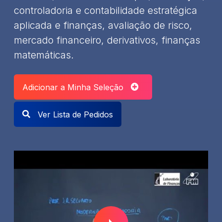
controladoria e contabilidade estratégica
aplicada e finanças, avaliação de risco,
mercado financeiro, derivativos, finanças
matemáticas.
Adicionar a Minha Seleção
Ver Lista de Pedidos