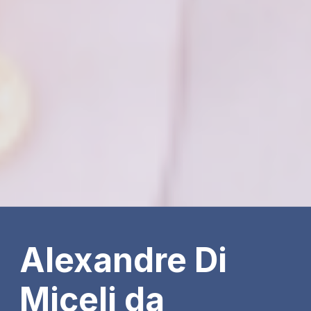
Alexandre Di
Miceli da