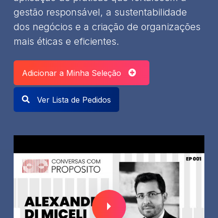
gestão responsável, a sustentabilidade
dos negócios e a criação de organizações
mais éticas e eficientes.
Adicionar a Minha Seleção
Ver Lista de Pedidos