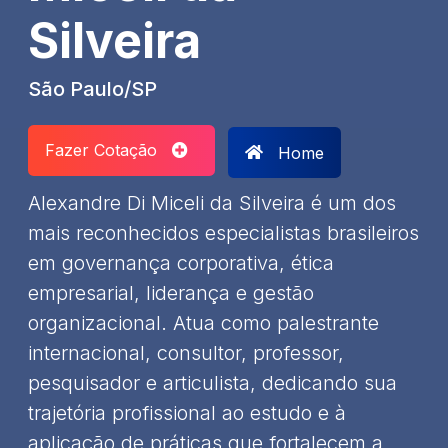
Silveira
São Paulo/SP
Fazer Cotação
Home
Alexandre Di Miceli da Silveira é um dos
mais reconhecidos especialistas brasileiros
em governança corporativa, ética
empresarial, liderança e gestão
organizacional. Atua como palestrante
internacional, consultor, professor,
pesquisador e articulista, dedicando sua
trajetória profissional ao estudo e à
aplicação de práticas que fortalecem a