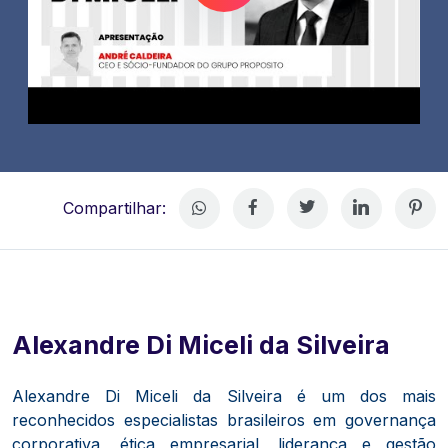
Compartilhar:
Alexandre Di Miceli da Silveira
Alexandre Di Miceli da Silveira é um dos mais
reconhecidos especialistas brasileiros em governança
corporativa, ética empresarial, liderança e gestão