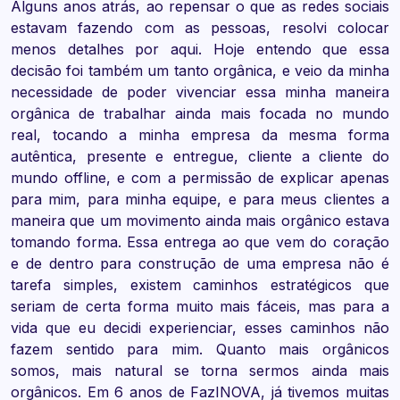
Alguns anos atrás, ao repensar o que as redes sociais
estavam fazendo com as pessoas, resolvi colocar
menos detalhes por aqui. Hoje entendo que essa
decisão foi também um tanto orgânica, e veio da minha
necessidade de poder vivenciar essa minha maneira
orgânica de trabalhar ainda mais focada no mundo
real, tocando a minha empresa da mesma forma
autêntica, presente e entregue, cliente a cliente do
mundo offline, e com a permissão de explicar apenas
para mim, para minha equipe, e para meus clientes a
maneira que um movimento ainda mais orgânico estava
tomando forma. Essa entrega ao que vem do coração
e de dentro para construção de uma empresa não é
tarefa simples, existem caminhos estratégicos que
seriam de certa forma muito mais fáceis, mas para a
vida que eu decidi experienciar, esses caminhos não
fazem sentido para mim. Quanto mais orgânicos
somos, mais natural se torna sermos ainda mais
orgânicos. Em 6 anos de FazINOVA, já tivemos muitas