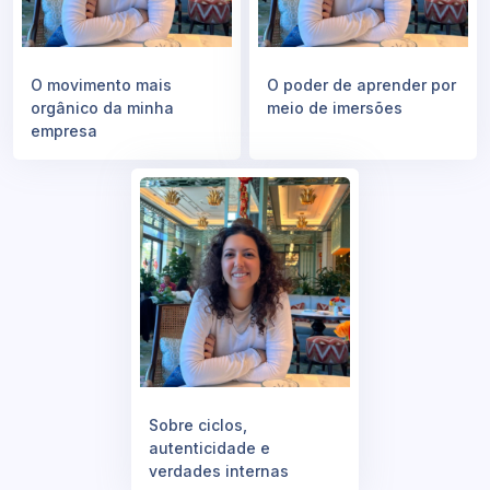
O movimento mais
O poder de aprender por
orgânico da minha
meio de imersões
empresa
Sobre ciclos,
autenticidade e
verdades internas