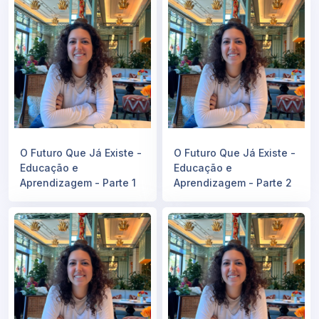
O Futuro Que Já Existe -
O Futuro Que Já Existe -
Educação e
Educação e
Aprendizagem - Parte 1
Aprendizagem - Parte 2