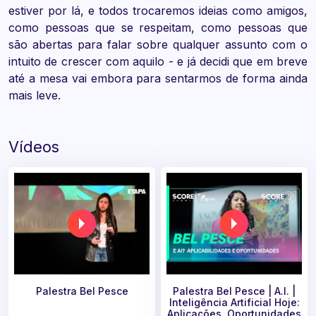
estiver por lá, e todos trocaremos ideias como amigos,
como pessoas que se respeitam, como pessoas que
são abertas para falar sobre qualquer assunto com o
intuito de crescer com aquilo - e já decidi que em breve
até a mesa vai embora para sentarmos de forma ainda
mais leve.
Vídeos
Palestra Bel Pesce
Palestra Bel Pesce | A.I. |
Inteligência Artificial Hoje:
Aplicações, Oportunidades