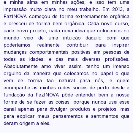
e minha alma em minhas ações, e isso tem uma
impressão muito clara no meu trabalho. Em 2013, a
FazINOVA começou de forma extremamente orgânica
e cresceu de forma bem orgânica. Cada novo curso,
cada novo projeto, cada nova ideia que colocamos no
mundo veio de uma intuição daquilo com que
poderíamos realmente contribuir para inspirar
mudanças comportamentais positivas em pessoas de
todas as idades, e das mais diversas profissões.
Absolutamente amo viver assim, tenho um imenso
orgulho da maneira que colocamos no papel o que
vem de forma tão natural para nós, e quem
acompanha as minhas redes sociais de perto desde a
fundação da FazINOVA pôde entender bem a nossa
forma de se fazer as coisas, porque nunca usei esse
canal apenas para divulgar produtos e projetos, mas
para explicar meus pensamentos e sentimentos que
deram origem a eles.