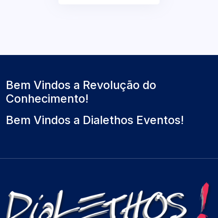
Bem Vindos a Revolução do
Conhecimento!
Bem Vindos a Dialethos Eventos!