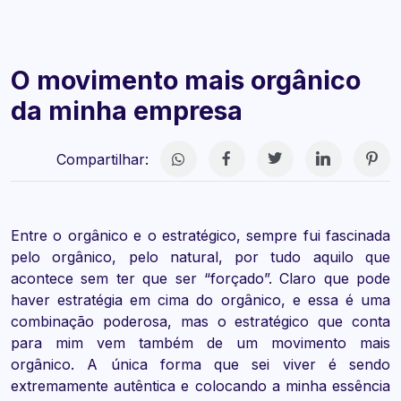
O movimento mais orgânico
da minha empresa
Compartilhar:
Entre o orgânico e o estratégico, sempre fui fascinada
pelo orgânico, pelo natural, por tudo aquilo que
acontece sem ter que ser “forçado”. Claro que pode
haver estratégia em cima do orgânico, e essa é uma
combinação poderosa, mas o estratégico que conta
para mim vem também de um movimento mais
orgânico. A única forma que sei viver é sendo
extremamente autêntica e colocando a minha essência