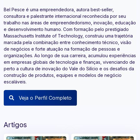
Bel Pesce é uma empreendedora, autora best-seller,
consultora e palestrante internacional reconhecida por seu
trabalho nas áreas de empreendedorismo, inovação, educação
e desenvolvimento humano. Com formação pelo prestigiado
Massachusetts Institute of Technology, construiu uma trajetória
marcada pela combinação entre conhecimento técnico, visão
de negócios e forte atuação na formação de pessoas e
organizações. Ao longo de sua carreira, acumulou experiências
em empresas globais de tecnologia e finanças, vivenciando de
perto a cultura de inovação do Vale do Silício e os desafios da
construção de produtos, equipes e modelos de negócio
escaláveis.
Veja o Perfil Completo
Artigos