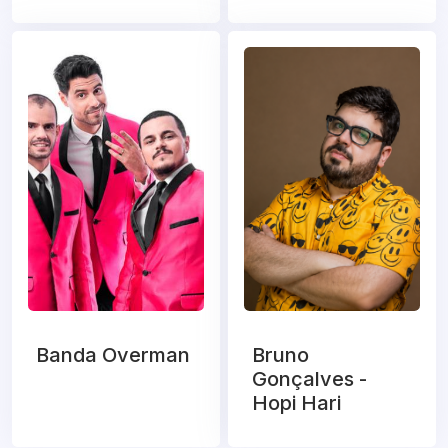
Banda Overman
Bruno
Gonçalves -
Hopi Hari