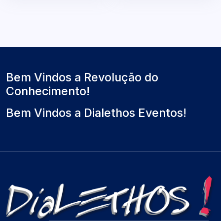
Bem Vindos a Revolução do
Conhecimento!
Bem Vindos a Dialethos Eventos!