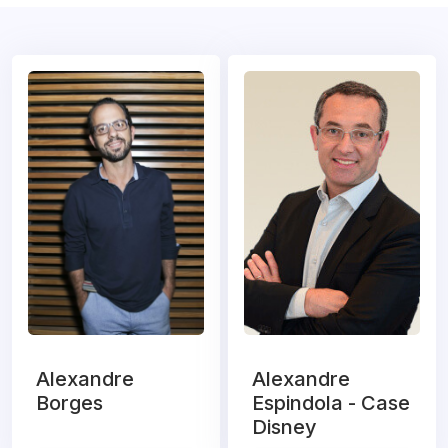
Alexandre
Alexandre
Borges
Espindola - Case
Disney