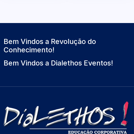
Bem Vindos a Revolução do
Conhecimento!
Bem Vindos a Dialethos Eventos!