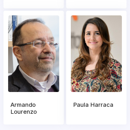
Armando
Paula Harraca
Lourenzo