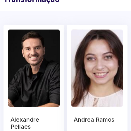
Alexandre
Andrea Ramos
Pellaes