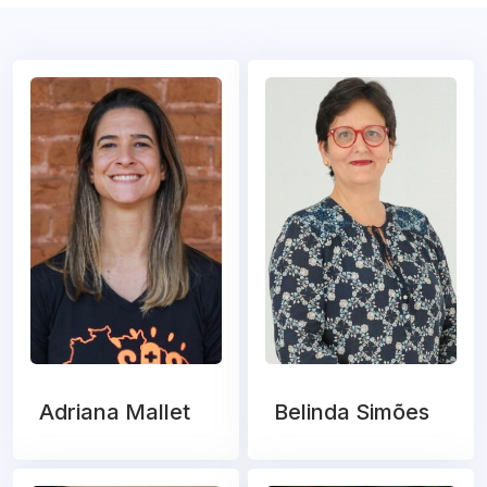
Adriana Mallet
Belinda Simões