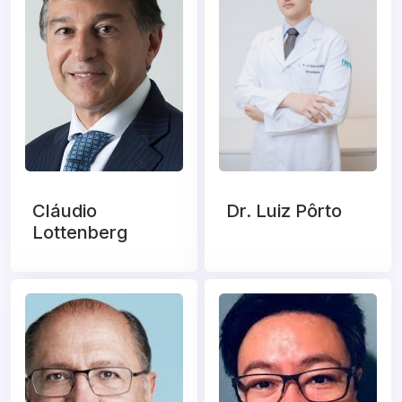
Cláudio
Dr. Luiz Pôrto
Lottenberg