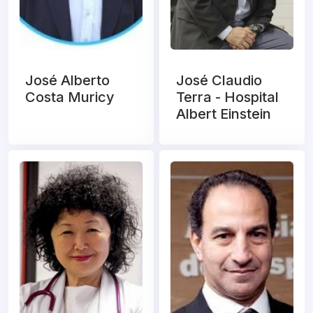
José Alberto
José Claudio
Costa Muricy
Terra - Hospital
Albert Einstein