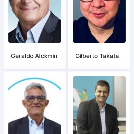
Geraldo Alckmin
Gilberto Takata