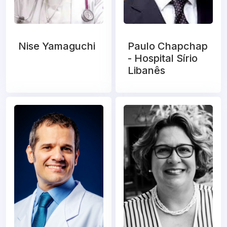
Nise Yamaguchi
Paulo Chapchap
- Hospital Sírio
Libanês