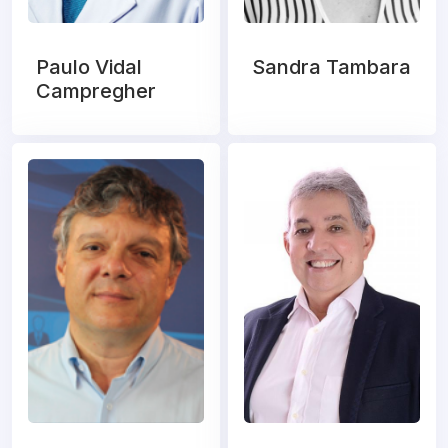
Paulo Vidal
Sandra Tambara
Campregher