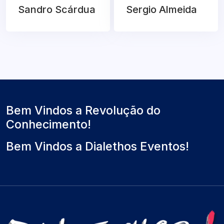
Sandro Scárdua
Sergio Almeida
Bem Vindos a Revolução do
Conhecimento!
Bem Vindos a Dialethos Eventos!