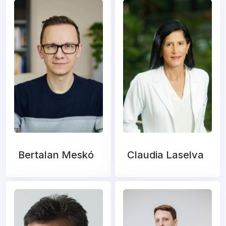
Bertalan Meskó
Claudia Laselva