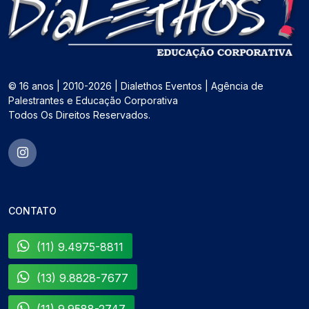
© 16 anos | 2010-2026 | Dialethos Eventos | Agência de
Palestrantes e Educação Corporativa
Todos Os Direitos Reservados.
CONTATO
(11) 9.4975-8811
(13) 9.8828-7677