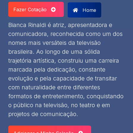
Fazer Cotação
Home
Bianca Rinaldi é atriz, apresentadora e
comunicadora, reconhecida como um dos
nomes mais versáteis da televisão
brasileira. Ao longo de uma sólida
trajetória artística, construiu uma carreira
marcada pela dedicação, constante
evolução e pela capacidade de transitar
com naturalidade entre diferentes
formatos de entretenimento, conquistando
o público na televisão, no teatro e em
projetos de comunicação.