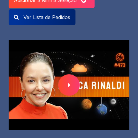
Adicionar a Minha Seleção
Ver Lista de Pedidos