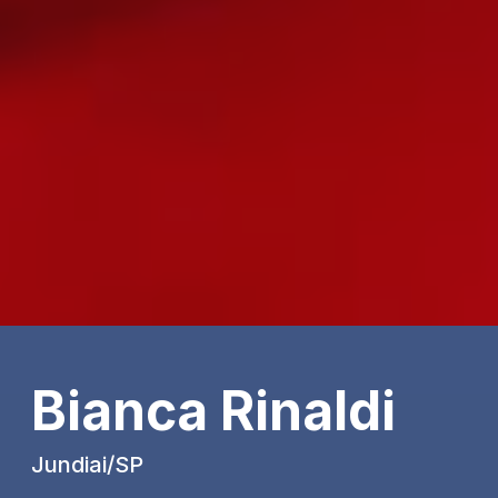
Bianca Rinaldi
Jundiai/SP