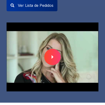
Ver Lista de Pedidos