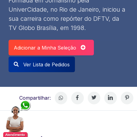
Formada em Jornalismo pela
UniverCidade, no Rio de Janeiro, iniciou a
sua carreira como repórter do DFTV, da
TV Globo Brasília, em 1998.
Adicionar a Minha Seleção
Ver Lista de Pedidos
Compartilhar: