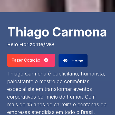
Thiago Carmona
Belo Horizonte/MG
Fazer Cotação
Home
Thiago Carmona é publicitário, humorista,
palestrante e mestre de cerimônias,
especialista em transformar eventos
corporativos por meio do humor. Com
mais de 15 anos de carreira e centenas de
empresas atendidas em todo o Brasil,