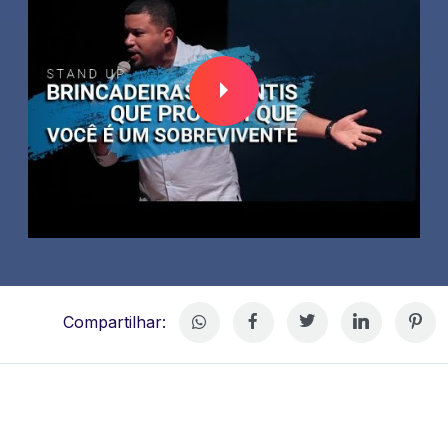
Compartilhar: