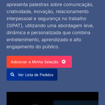
apresenta palestras sobre comunicação,
criatividade, inovação, relacionamento
interpessoal e segurança no trabalho
(SIPAT), utilizando uma abordagem leve,
dinâmica e personalizada que combina
entretenimento, aprendizado e alto
engajamento do público.
Adicionar a Minha Seleção
Ver Lista de Pedidos