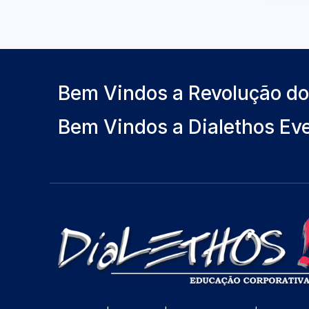
Bem Vindos a Revolução d
Bem Vindos a Dialethos Ev