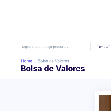
Home
Bolsa de Valores
Bolsa de Valores