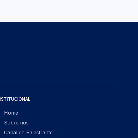
NSTITUCIONAL
Home
Sobre nós
Canal do Palestrante