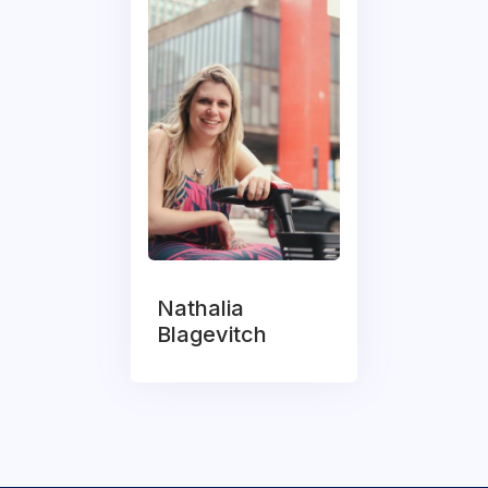
Nathalia
Blagevitch