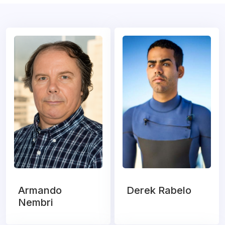
Armando
Derek Rabelo
Nembri