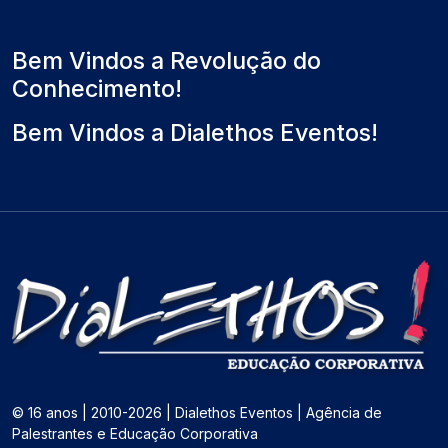
Bem Vindos a Revolução do
Conhecimento!
Bem Vindos a Dialethos Eventos!
© 16 anos | 2010-2026 | Dialethos Eventos | Agência de
Palestrantes e Educação Corporativa