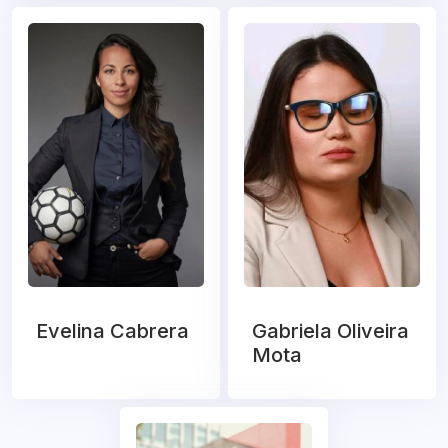
Evelina Cabrera
Gabriela Oliveira
Mota